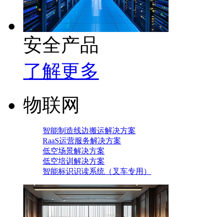
安全产品
了解更多
物联网
智能制造线边搬运解决方案
RaaS运营服务解决方案
低空场景解决方案
低空培训解决方案
智能标识识读系统（叉车专用）