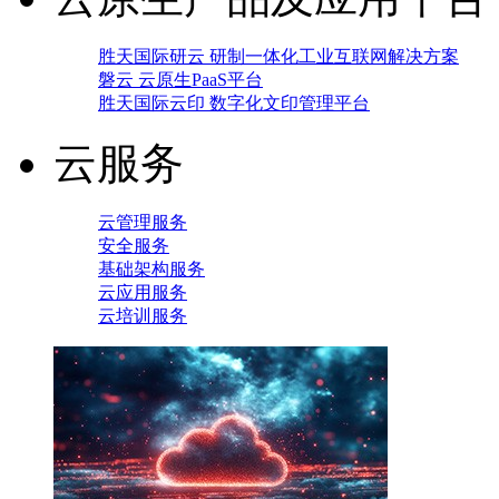
胜天国际研云 研制一体化工业互联网解决方案
磐云 云原生PaaS平台
胜天国际云印 数字化文印管理平台
云服务
云管理服务
安全服务
基础架构服务
云应用服务
云培训服务