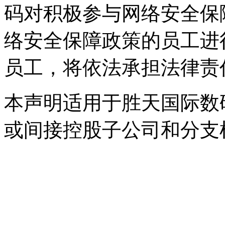
码对积极参与网络安全保障
络安全保障政策的员工进行
员工，将依法承担法律
本声明适用于胜天国际数
或间接控股子公司和分支