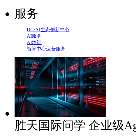
服务
DC·AI生态创新中心
AI服务
AI培训
智算中心运营服务
胜天国际问学 企业级Ag