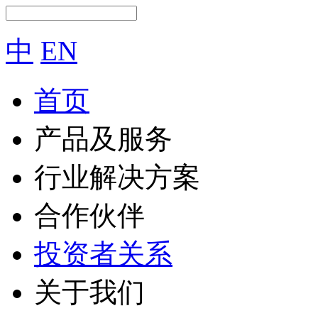
中
EN
首页
产品及服务
行业解决方案
合作伙伴
投资者关系
关于我们