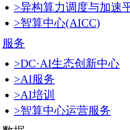
>异构算力调度与加速
>智算中心(AICC)
服务
>DC·AI生态创新中心
>AI服务
>AI培训
>智算中心运营服务