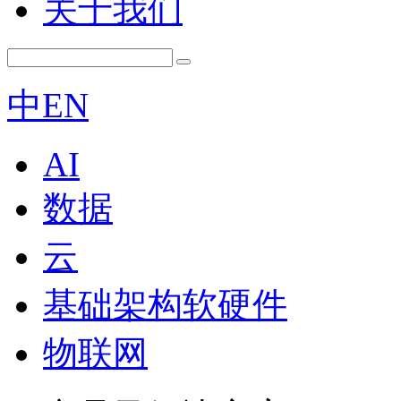
关于我们
中
EN
AI
数据
云
基础架构软硬件
物联网