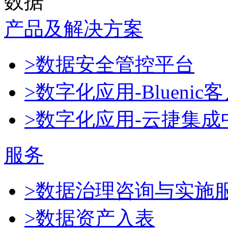
数据
产品及解决方案
>数据安全管控平台
>数字化应用-Blueni
>数字化应用-云捷集成
服务
>数据治理咨询与实施
>数据资产入表