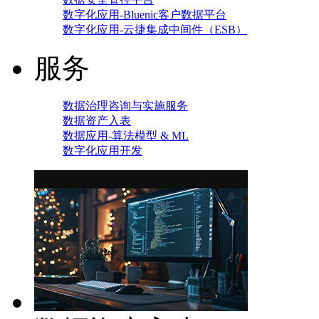
数字化应用-Bluenic客户数据平台
数字化应用-云捷集成中间件（ESB）
服务
数据治理咨询与实施服务
数据资产入表
数据应用-算法模型 & ML
数字化应用开发