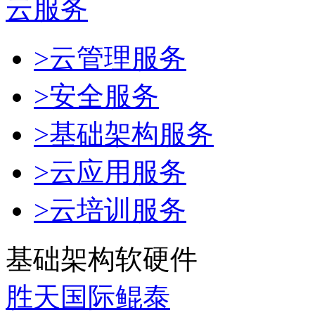
云服务
>云管理服务
>安全服务
>基础架构服务
>云应用服务
>云培训服务
基础架构软硬件
胜天国际鲲泰