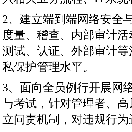
2、建立端到端网络安全
度量、稽查、内部审
测试、认证、外部审
私保护管理水平。
3、面向全员例行开
与考试，针对管理者
立问责机制，对违规行