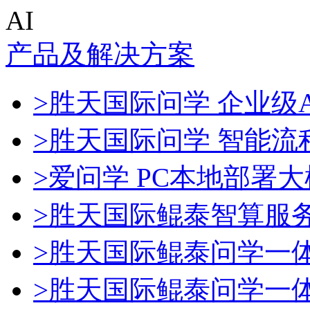
AI
产品及解决方案
>胜天国际问学 企业级A
>胜天国际问学 智能流
>爱问学 PC本地部署
>胜天国际鲲泰智算服
>胜天国际鲲泰问学一
>胜天国际鲲泰问学一体机