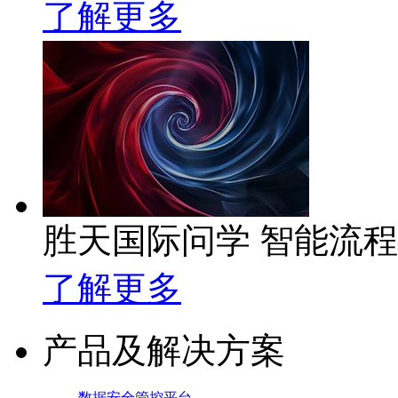
了解更多
胜天国际问学 智能流
了解更多
产品及解决方案
数据安全管控平台