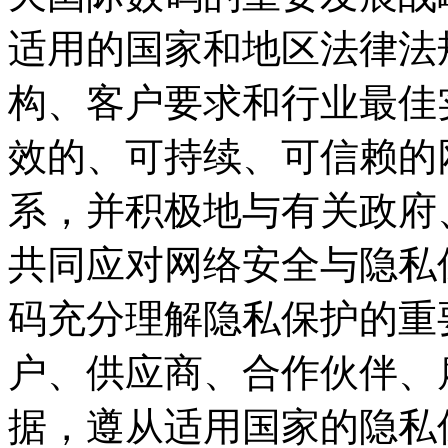
适用的国家和地区法律法规
构、客户要求和行业最佳
效的、可持续、可
系，并积极地与有关政府
共同应对网络安全与隐私
码充分理解隐私保护的重要性
户、供应商、合作伙
据，遵从适用国家的