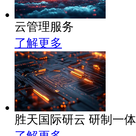
云管理服务
了解更多
胜天国际研云 研制一
了解更多