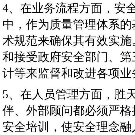
4、在业务流程方面
中，作为质量管理体系的
术规范来确保其有效实施
和接受政府安全部门
计等来监督和改进各项业
5、在人员管理方面
伴、外部顾问都必须严格
安全培训，使安全理