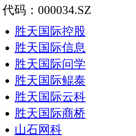
代码：000034.SZ
胜天国际控股
胜天国际信息
胜天国际问学
胜天国际鲲泰
胜天国际云科
胜天国际商桥
山石网科