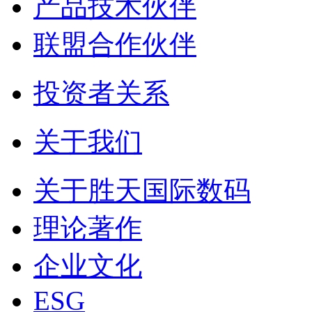
产品技术伙伴
联盟合作伙伴
投资者关系
关于我们
关于胜天国际数码
理论著作
企业文化
ESG