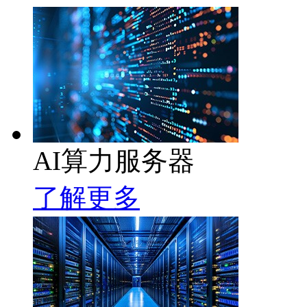
AI算力服务器
了解更多