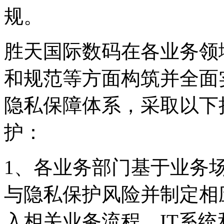
规。
胜天国际数码在各业务领域从政策
和规范等方面构筑并全面
隐私保障体系，采取
护：
1、各业务部门基于业务
与隐私保护风险并制定相应
入相关业务流程、IT系