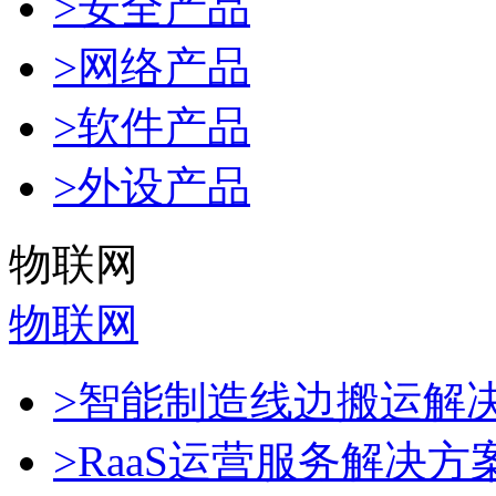
>安全产品
>网络产品
>软件产品
>外设产品
物联网
物联网
>智能制造线边搬运解
>RaaS运营服务解决方