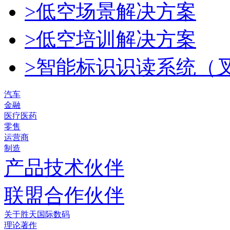
>低空场景解决方案
>低空培训解决方案
>智能标识识读系统（
汽车
金融
医疗医药
零售
运营商
制造
产品技术伙伴
联盟合作伙伴
关于胜天国际数码
理论著作