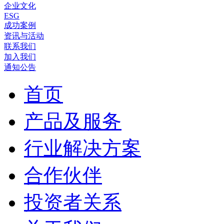
企业文化
ESG
成功案例
资讯与活动
联系我们
加入我们
通知公告
首页
产品及服务
行业解决方案
合作伙伴
投资者关系