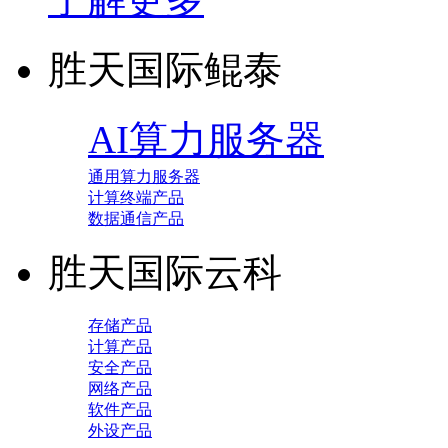
胜天国际鲲泰
AI算力服务器
通用算力服务器
计算终端产品
数据通信产品
胜天国际云科
存储产品
计算产品
安全产品
网络产品
软件产品
外设产品