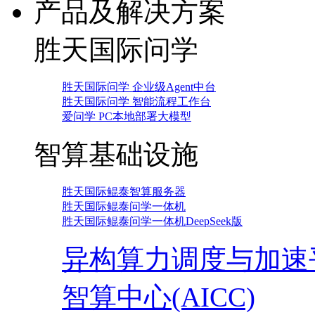
产品及解决方案
胜天国际问学
胜天国际问学 企业级Agent中台
胜天国际问学 智能流程工作台
爱问学 PC本地部署大模型
智算基础设施
胜天国际鲲泰智算服务器
胜天国际鲲泰问学一体机
胜天国际鲲泰问学一体机DeepSeek版
异构算力调度与加速
智算中心(AICC)