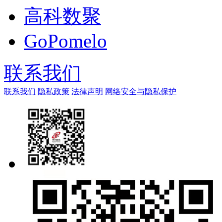
高科数聚
GoPomelo
联系我们
联系我们
隐私政策
法律声明
网络安全与隐私保护