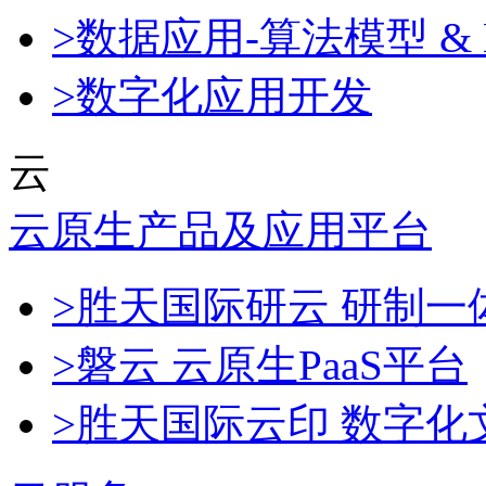
>数据应用-算法模型 & 
>数字化应用开发
云
云原生产品及应用平台
>胜天国际研云 研制
>磐云 云原生PaaS平台
>胜天国际云印 数字化