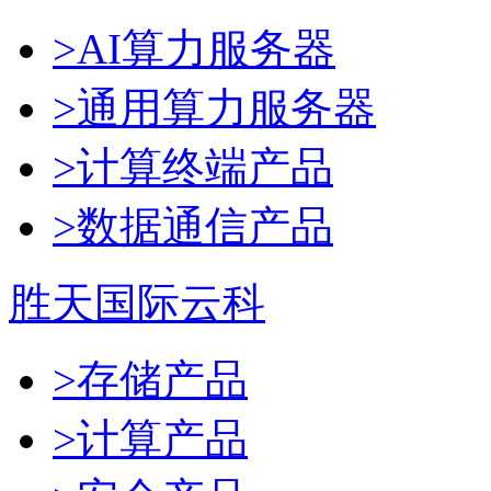
>AI算力服务器
>通用算力服务器
>计算终端产品
>数据通信产品
胜天国际云科
>存储产品
>计算产品