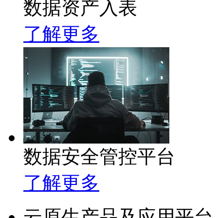
数据资产入表
了解更多
数据安全管控平台
了解更多
云原生产品及应用平台