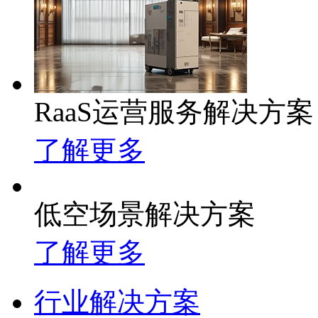
RaaS运营服务解决方案
了解更多
低空场景解决方案
了解更多
行业解决方案