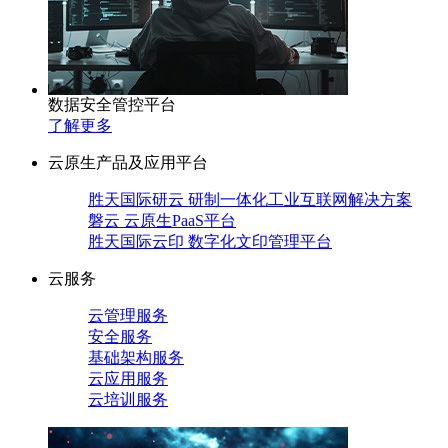
数据安全管控平台
了解更多
云原生产品及应用平台
胜天国际研云 研制一体化工业互联网解决方案
磐云 云原生PaaS平台
胜天国际云印 数字化文印管理平台
云服务
云管理服务
安全服务
基础架构服务
云应用服务
云培训服务