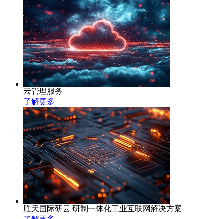
云管理服务
了解更多
胜天国际研云 研制一体化工业互联网解决方案
了解更多